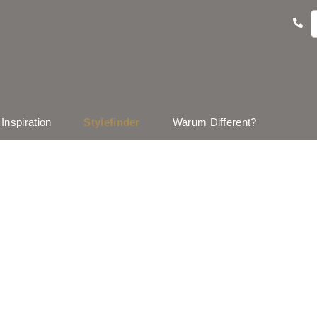
Inspiration
Stylefinder
Warum Different?