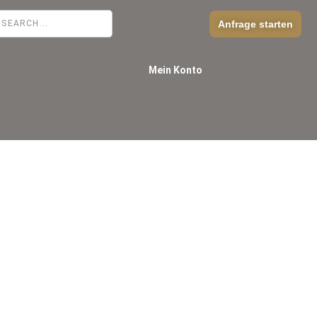
Anfrage starten
Mein Konto