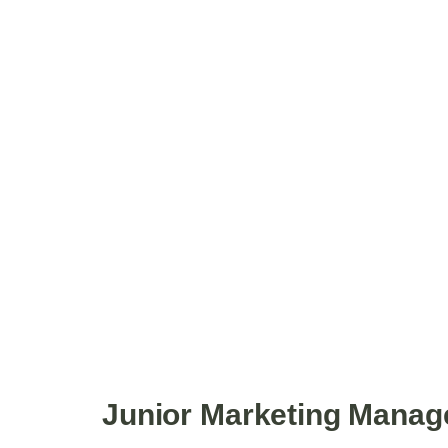
Junior Marketing Manag