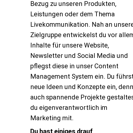
Bezug zu unseren Produkten,
Leistungen oder dem Thema
Livekommunikation. Nah an unser
Zielgruppe entwickelst du vor alle
Inhalte für unsere Website,
Newsletter und Social Media und
pflegst diese in unser Content
Management System ein. Du führs
neue Ideen und Konzepte ein, den
auch spannende Projekte gestalte
du eigenverantwortlich im
Marketing mit.
Du hast einiges drauf