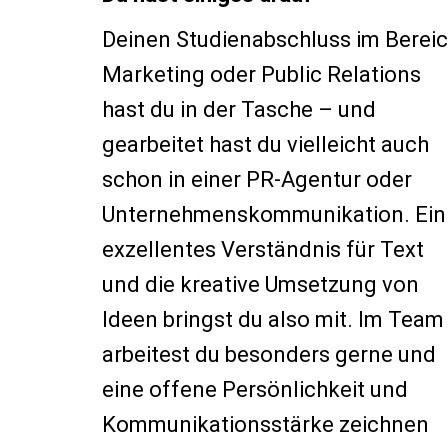
Deinen Studienabschluss im Berei
Marketing oder Public Relations
hast du in der Tasche – und
gearbeitet hast du vielleicht auch
schon in einer PR-Agentur oder
Unternehmenskommunikation. Ein
exzellentes Verständnis für Text
und die kreative Umsetzung von
Ideen bringst du also mit. Im Team
arbeitest du besonders gerne und
eine offene Persönlichkeit und
Kommunikationsstärke zeichnen