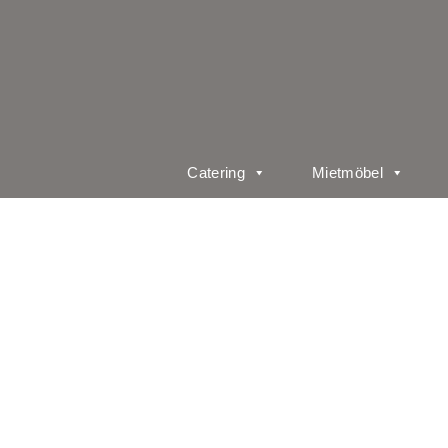
Catering
Mietmöbel