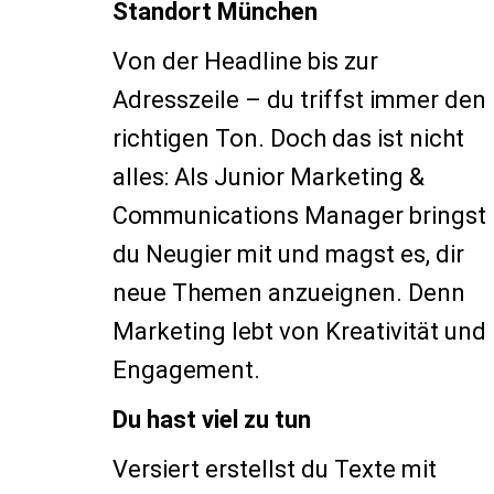
Standort München
Von der Headline bis zur
Adresszeile – du triffst immer den
richtigen Ton. Doch das ist nicht
alles: Als Junior Marketing &
Communications Manager bringst
du Neugier mit und magst es, dir
neue Themen anzueignen. Denn
Marketing lebt von Kreativität und
Engagement.
Du hast viel zu tun
Versiert erstellst du Texte mit