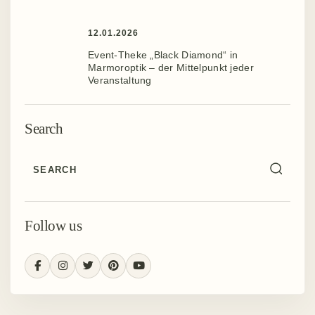
12.01.2026
Event-Theke „Black Diamond“ in
Marmoroptik – der Mittelpunkt jeder
Veranstaltung
Search
Follow us