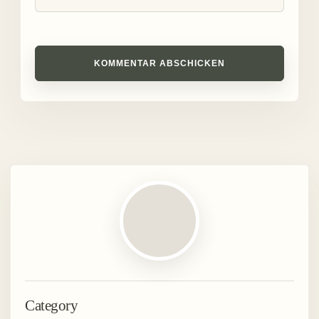
KOMMENTAR ABSCHICKEN
Category