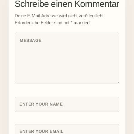
Schreibe einen Kommentar
Deine E-Mail-Adresse wird nicht veröffentlicht.
Erforderliche Felder sind mit
*
markiert