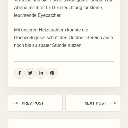
Abend mit ihrer LED-Beleuchtung für kleine,
leuchtende Eyecatcher.
Mit unseren Heizstrahlern konnte die
Hochzeitsgesellschaft den Outdoor-Bereich auch
noch bis zu später Stunde nutzen.
PREV POST
NEXT POST