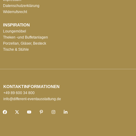
Datenschutzerklärung
Widerrufsrecht
INSPIRATION
Loungemöbel
Theken -und Buffetanlagen
Porzellan, Gläser, Besteck
Tische & Stühle
KONTAKTINFORMATIONEN
+49 89 600 34 800
info@different-eventausstattung.de