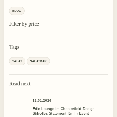
BLOG
Filter by price
Tags
SALAT
SALATBAR
Read next
12.01.2026
Edle Lounge im Chesterfield-Design –
Stilvolles Statement für Ihr Event ️