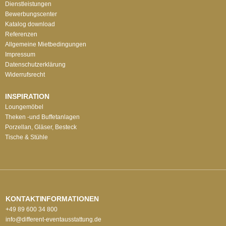
Dienstleistungen
Bewerbungscenter
Katalog download
Referenzen
Allgemeine Mietbedingungen
Impressum
Datenschutzerklärung
Widerrufsrecht
INSPIRATION
Loungemöbel
Theken -und Buffetanlagen
Porzellan, Gläser, Besteck
Tische & Stühle
KONTAKTINFORMATIONEN
+49 89 600 34 800
info@different-eventausstattung.de