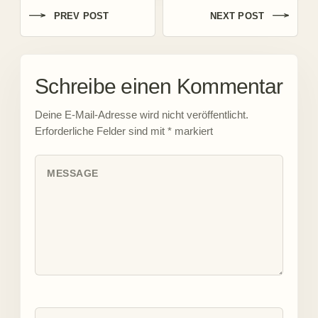
PREV POST
NEXT POST
Schreibe einen Kommentar
Deine E-Mail-Adresse wird nicht veröffentlicht.
Erforderliche Felder sind mit
*
markiert