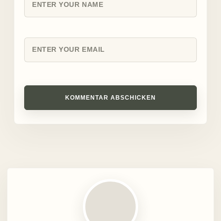
KOMMENTAR ABSCHICKEN