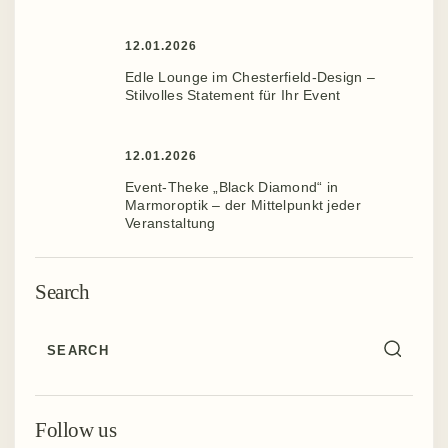
12.01.2026
Edle Lounge im Chesterfield-Design –
Stilvolles Statement für Ihr Event ️
12.01.2026
Event-Theke „Black Diamond“ in
Marmoroptik – der Mittelpunkt jeder
Veranstaltung
Search
Follow us