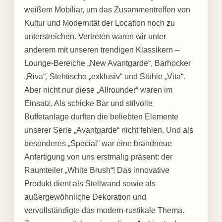
weißem Mobiliar, um das Zusammentreffen von
Kultur und Modernität der Location noch zu
unterstreichen. Vertreten waren wir unter
anderem mit unseren trendigen Klassikern –
Lounge-Bereiche „New Avantgarde“, Barhocker
„Riva“, Stehtische „exklusiv“ und Stühle „Vita“.
Aber nicht nur diese „Allrounder“ waren im
Einsatz. Als schicke Bar und stilvolle
Buffetanlage durften die beliebten Elemente
unserer Serie „Avantgarde“ nicht fehlen. Und als
besonderes „Special“ war eine brandneue
Anfertigung von uns erstmalig präsent: der
Raumteiler „White Brush“! Das innovative
Produkt dient als Stellwand sowie als
außergewöhnliche Dekoration und
vervollständigte das modern-rustikale Thema.