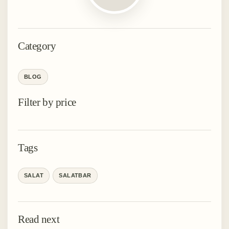
Category
BLOG
Filter by price
Tags
SALAT
SALATBAR
Read next