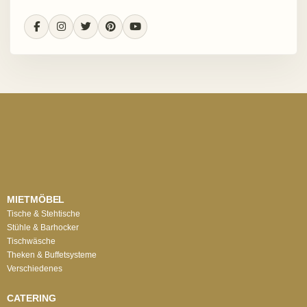
MIETMÖBEL
Tische & Stehtische
Stühle & Barhocker
Tischwäsche
Theken & Buffetsysteme
Verschiedenes
CATERING