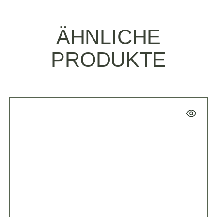
ÄHNLICHE
PRODUKTE