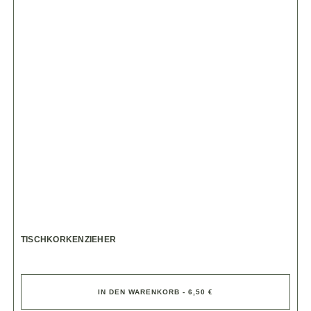
TISCHKORKENZIEHER
IN DEN WARENKORB - 6,50 €