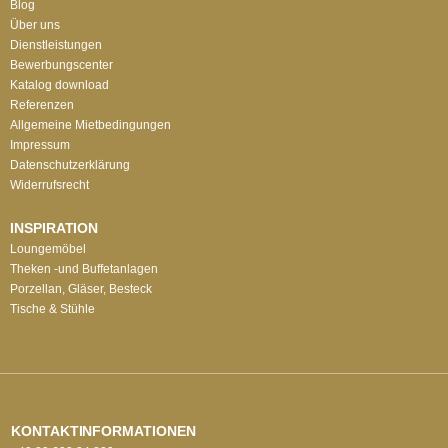
Blog
Über uns
Dienstleistungen
Bewerbungscenter
Katalog download
Referenzen
Allgemeine Mietbedingungen
Impressum
Datenschutzerklärung
Widerrufsrecht
INSPIRATION
Loungemöbel
Theken -und Buffetanlagen
Porzellan, Gläser, Besteck
Tische & Stühle
KONTAKTINFORMATIONEN