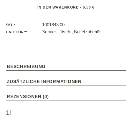
IN DEN WARENKORB - 6,50 €
1001843.00
SKU:
Servier-, Tisch-, Buffetzubehör
CATEGORY:
BESCHREIBUNG
ZUSÄTZLICHE INFORMATIONEN
REZENSIONEN (0)
1l