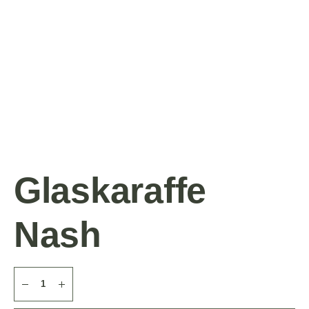
Glaskaraffe
Nash