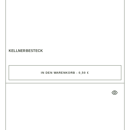
KELLNERBESTECK
IN DEN WARENKORB - 0,50 €