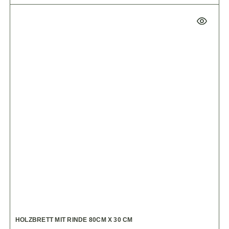
HOLZBRETT MIT RINDE 80CM X 30 CM