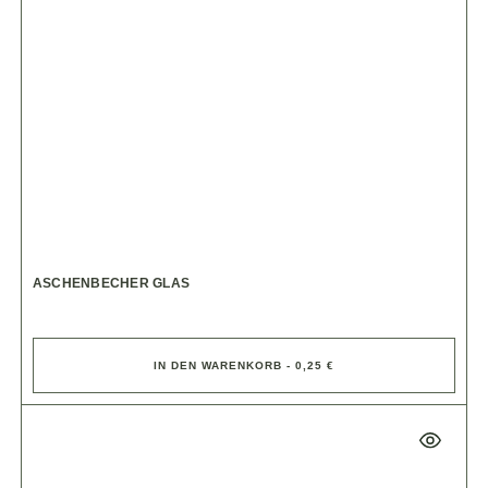
ASCHENBECHER GLAS
IN DEN WARENKORB - 0,25 €