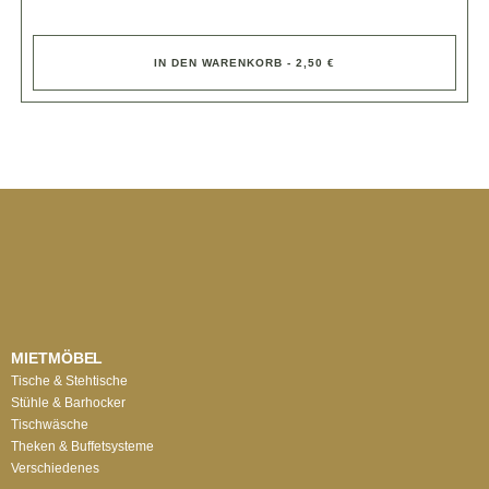
IN DEN WARENKORB - 2,50 €
MIETMÖBEL
Tische & Stehtische
Stühle & Barhocker
Tischwäsche
Theken & Buffetsysteme
Verschiedenes