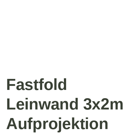
Fastfold
Leinwand 3x2m
Aufprojektion