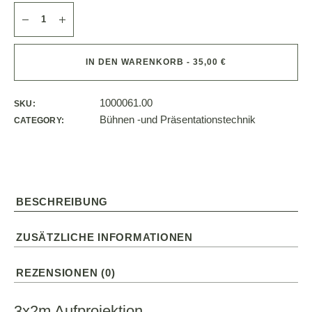
IN DEN WARENKORB - 35,00 €
1000061.00
SKU:
Bühnen -und Präsentationstechnik
CATEGORY:
BESCHREIBUNG
ZUSÄTZLICHE INFORMATIONEN
REZENSIONEN (0)
3x2m Aufprojektion