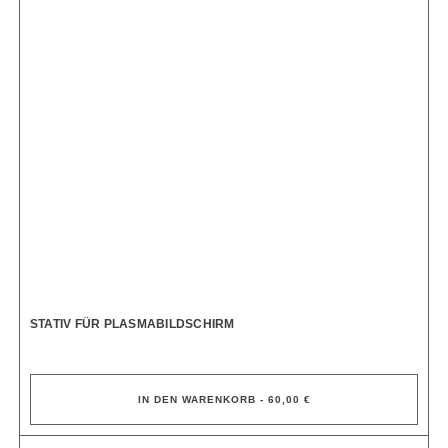
STATIV FÜR PLASMABILDSCHIRM
IN DEN WARENKORB - 60,00 €