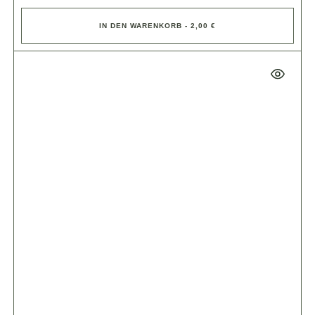
IN DEN WARENKORB - 2,00 €