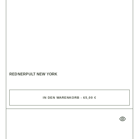
REDNERPULT NEW YORK
IN DEN WARENKORB - 65,00 €