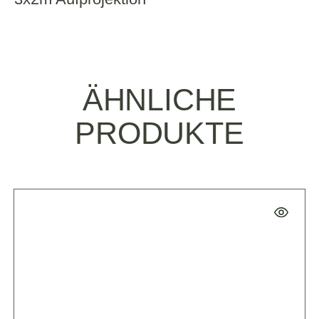
ÄHNLICHE
PRODUKTE