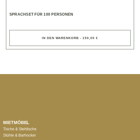
SPRACHSET FÜR 100 PERSONEN
IN DEN WARENKORB - 150,00 €
MIETMÖBEL
Tische & Stehtische
Stühle & Barhocker