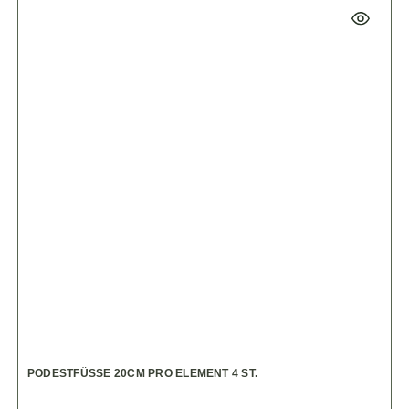
PODESTFÜSSE 20CM PRO ELEMENT 4 ST.