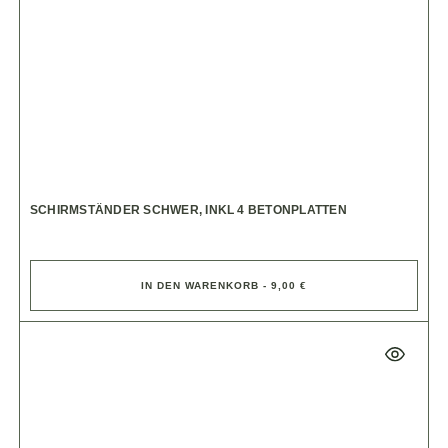
SCHIRMSTÄNDER SCHWER, INKL 4 BETONPLATTEN
IN DEN WARENKORB - 9,00 €