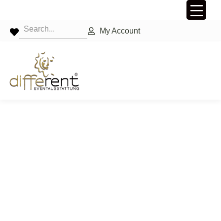
My Account