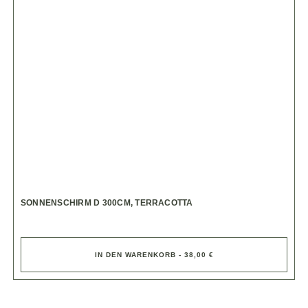
SONNENSCHIRM D 300CM, TERRACOTTA
IN DEN WARENKORB - 38,00 €