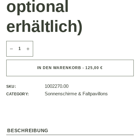
optional
erhältlich)
IN DEN WARENKORB - 125,00 €
1002270.00
SKU:
Sonnenschirme & Faltpavillons
CATEGORY:
BESCHREIBUNG