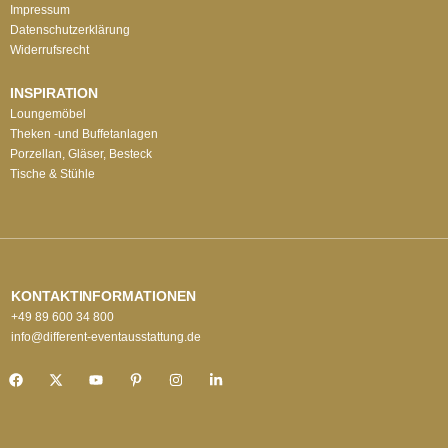
Impressum
Datenschutzerklärung
Widerrufsrecht
INSPIRATION
Loungemöbel
Theken -und Buffetanlagen
Porzellan, Gläser, Besteck
Tische & Stühle
KONTAKTINFORMATIONEN
+49 89 600 34 800
info@different-eventausstattung.de