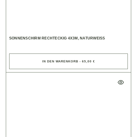
SONNENSCHIRM RECHTECKIG 4X3M, NATURWEISS
IN DEN WARENKORB - 65,00 €