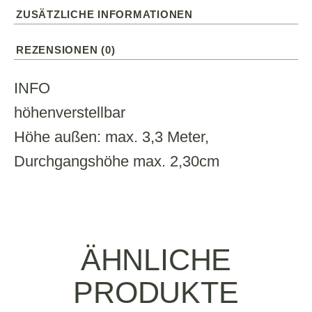
ZUSÄTZLICHE INFORMATIONEN
REZENSIONEN (0)
INFO
höhenverstellbar
Höhe außen: max. 3,3 Meter,
Durchgangshöhe max. 2,30cm
ÄHNLICHE
PRODUKTE