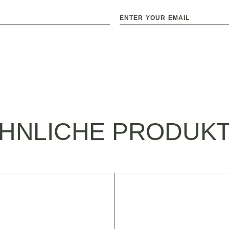
HNLICHE PRODUK