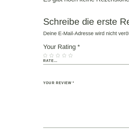
Schreibe die erste R
Deine E-Mail-Adresse wird nicht veröff
Your Rating
*