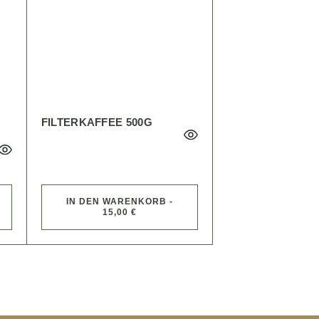
FILTERKAFFEE 500G
IN DEN WARENKORB -
15,00 €