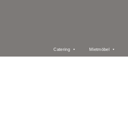
Catering
Mietmöbel