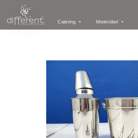
Catering
Mietmöbel