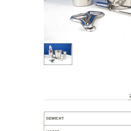
GEWICHT