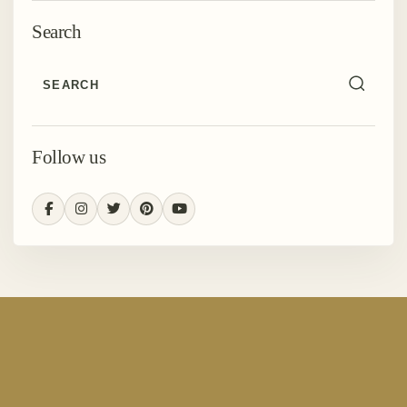
Search
Follow us