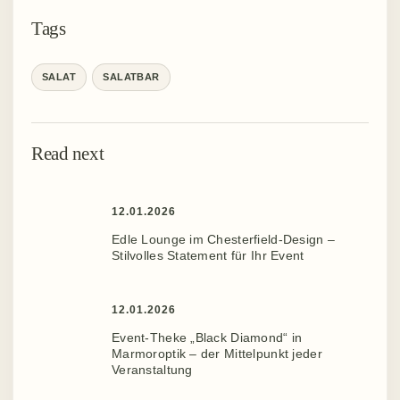
Tags
SALAT
SALATBAR
Read next
12.01.2026
Edle Lounge im Chesterfield-Design –
Stilvolles Statement für Ihr Event ️
12.01.2026
Event-Theke „Black Diamond“ in
Marmoroptik – der Mittelpunkt jeder
Veranstaltung