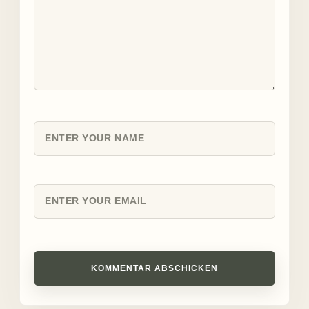
KOMMENTAR ABSCHICKEN