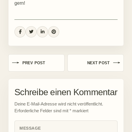
gern!
PREV POST
NEXT POST
Schreibe einen Kommentar
Deine E-Mail-Adresse wird nicht veröffentlicht.
Erforderliche Felder sind mit
*
markiert