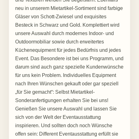
neu in unserem Mietartikel-Sortiment sind farbige
Gläser von Schott-Zwiesel und exquisites
Besteck in Schwarz und Gold. Komplettiert wird
unsere Auswahl durch modernes Indoor- und
Outdoormobiliar sowie durch erweitertes
Küchenequipment für jedes Bedürfnis und jedes
Event. Das Besondere ist bei uns Programm, und
darum sind auch ganz spezielle Kundenwünsche
für uns kein Problem. Individuelles Equipment
nach Ihren Wünschen gekauft oder gar speziell
„für Sie gemacht“: Selbst Mietartikel-
Sonderanfertigungen erhalten Sie bei uns!
Genießen Sie unsere Auswahl und lassen Sie
sich von der Welt der Eventausstattung
inspirieren. Und sollten doch noch Wünsche
offen sein: Different Eventausstattung erfüllt sie