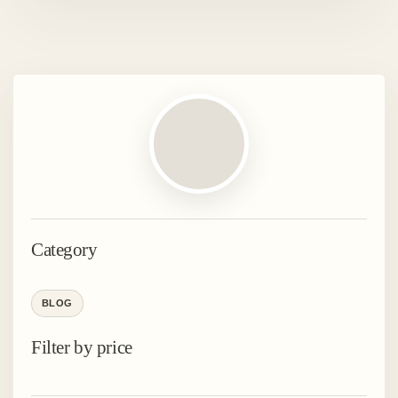
Category
BLOG
Filter by price