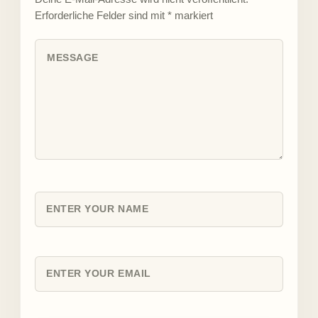
Erforderliche Felder sind mit
*
markiert