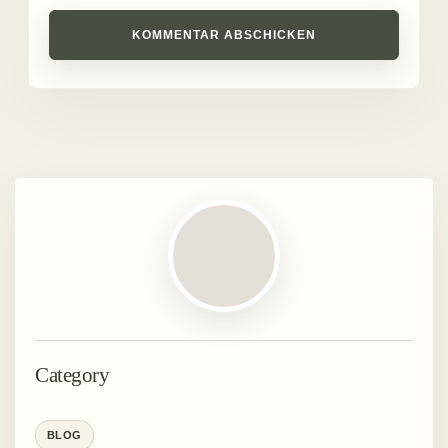
KOMMENTAR ABSCHICKEN
Category
BLOG