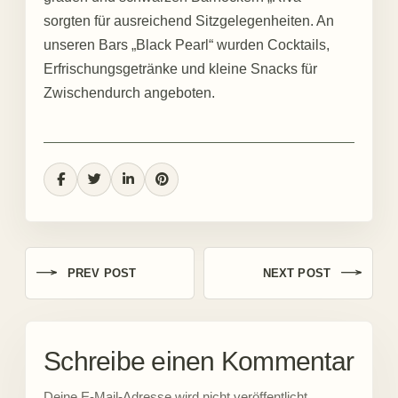
sorgten für ausreichend Sitzgelegenheiten. An
unseren Bars „Black Pearl“ wurden Cocktails,
Erfrischungsgetränke und kleine Snacks für
Zwischendurch angeboten.
PREV POST
NEXT POST
Schreibe einen Kommentar
Deine E-Mail-Adresse wird nicht veröffentlicht.