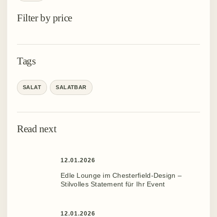
Filter by price
Tags
SALAT
SALATBAR
Read next
12.01.2026
Edle Lounge im Chesterfield-Design –
Stilvolles Statement für Ihr Event ️
12.01.2026