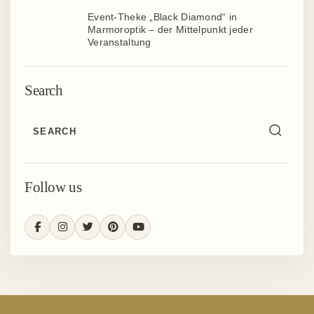
Event-Theke „Black Diamond“ in
Marmoroptik – der Mittelpunkt jeder
Veranstaltung
Search
Follow us