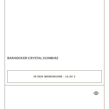
BARHOCKER CRYSTAL SCHWARZ
IN DEN WARENKORB - 14,50 €