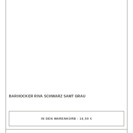
BARHOCKER RIVA SCHWARZ SAMT GRAU
IN DEN WARENKORB - 16,50 €