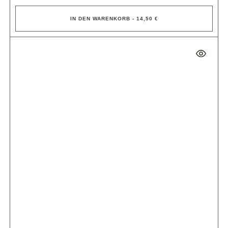
IN DEN WARENKORB - 14,50 €