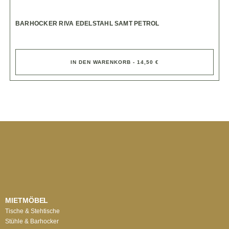
BARHOCKER RIVA EDELSTAHL SAMT PETROL
IN DEN WARENKORB - 14,50 €
MIETMÖBEL
Tische & Stehtische
Stühle & Barhocker