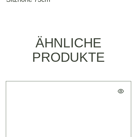
ÄHNLICHE
PRODUKTE