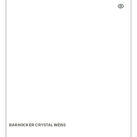
BARHOCKER CRYSTAL WEISS