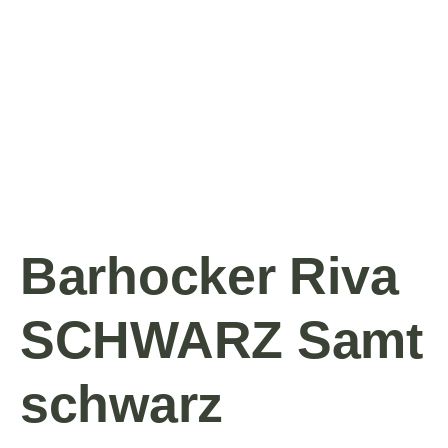
Barhocker Riva
SCHWARZ Samt
schwarz