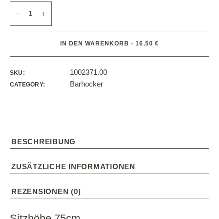
IN DEN WARENKORB - 16,50 €
1002371.00
SKU:
Barhocker
CATEGORY:
BESCHREIBUNG
ZUSÄTZLICHE INFORMATIONEN
REZENSIONEN (0)
Sitzhöhe 75cm