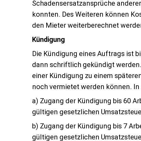
Schadensersatzansprüche anderer 
konnten. Des Weiteren können Kos
den Mieter weiterberechnet werde
Kündigung
Die Kündigung eines Auftrags ist 
dann schriftlich gekündigt werden
einer Kündigung zu einem späteren
noch vermietet werden können. In 
a) Zugang der Kündigung bis 60 Ar
gültigen gesetzlichen Umsatzsteue
b) Zugang der Kündigung bis 7 Arb
gültigen gesetzlichen Umsatzsteue