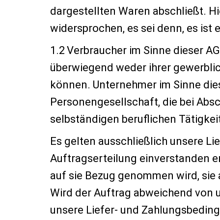
dargestellten Waren abschließt. 
widersprochen, es sei denn, es ist
1.2 Verbraucher im Sinne dieser AG
überwiegend weder ihrer gewerblic
können. Unternehmer im Sinne diese
Personengesellschaft, die bei Abs
selbständigen beruflichen Tätigkei
Es gelten ausschließlich unsere L
Auftragserteilung einverstanden e
auf sie Bezug genommen wird, sie 
Wird der Auftrag abweichend von u
unsere Liefer- und Zahlungsbeding