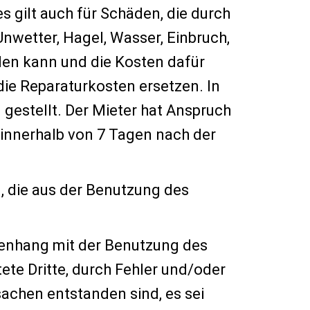
s gilt auch für Schäden, die durch
nwetter, Hagel, Wasser, Einbruch,
den kann und die Kosten dafür
die Reparaturkosten ersetzen. In
gestellt. Der Mieter hat Anspruch
t innerhalb von 7 Tagen nach der
, die aus der Benutzung des
mmenhang mit der Benutzung des
ete Dritte, durch Fehler und/oder
achen entstanden sind, es sei