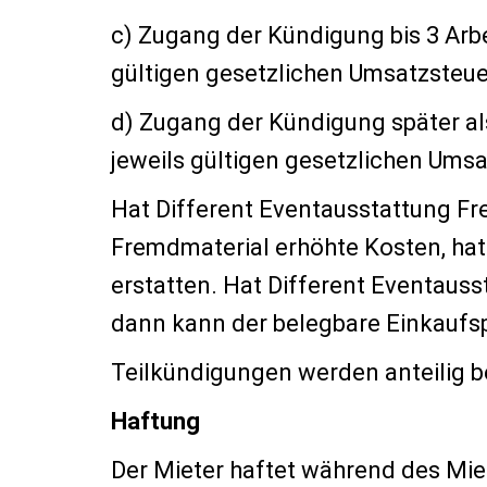
c) Zugang der Kündigung bis 3 Arb
gültigen gesetzlichen Umsatzsteue
d) Zugang der Kündigung später al
jeweils gültigen gesetzlichen Umsa
Hat Different Eventausstattung Fr
Fremdmaterial erhöhte Kosten, hat
erstatten. Hat Different Eventauss
dann kann der belegbare Einkaufsp
Teilkündigungen werden anteilig b
Haftung
Der Mieter haftet während des Miet