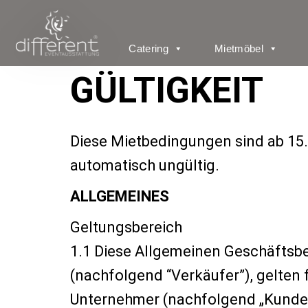
Catering
Mietmöbel
GÜLTIGKEIT
Diese Mietbedingungen sind ab 15.
automatisch ungültig.
ALLGEMEINES
Geltungsbereich
1.1 Diese Allgemeinen Geschäftsb
(nachfolgend “Verkäufer”), gelten 
Unternehmer (nachfolgend „Kunde“)