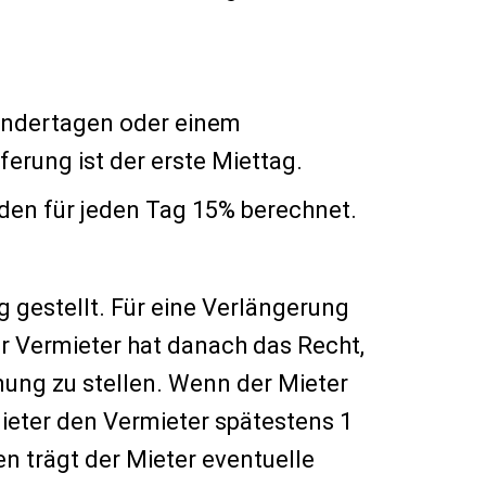
lendertagen oder einem
erung ist der erste Miettag.
den für jeden Tag 15% berechnet.
 gestellt. Für eine Verlängerung
er Vermieter hat danach das Recht,
nung zu stellen. Wenn der Mieter
ieter den Vermieter spätestens 1
n trägt der Mieter eventuelle