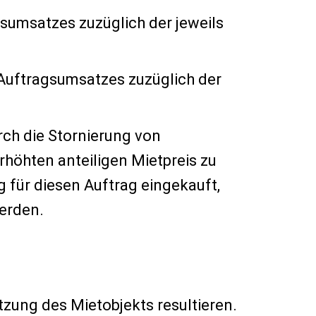
gsumsatzes zuzüglich der jeweils
 Auftragsumsatzes zuzüglich der
ch die Stornierung von
rhöhten anteiligen Mietpreis zu
 für diesen Auftrag eingekauft,
werden.
tzung des Mietobjekts resultieren.