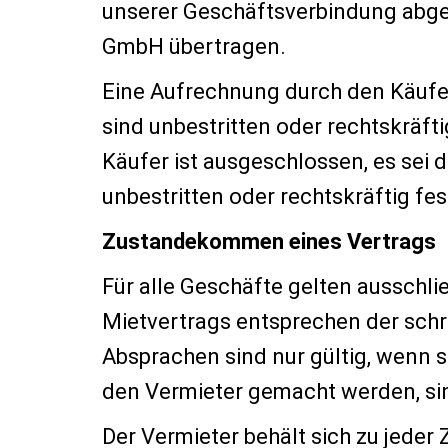
unserer Geschäftsverbindung abge
GmbH übertragen.
Eine Aufrechnung durch den Käufe
sind unbestritten oder rechtskräf
Käufer ist ausgeschlossen, es sei
unbestritten oder rechtskräftig fes
Zustandekommen eines Vertrags
Für alle Geschäfte gelten ausschli
Mietvertrags entsprechen der sch
Absprachen sind nur gültig, wenn s
den Vermieter gemacht werden, sin
Der Vermieter behält sich zu jeder 