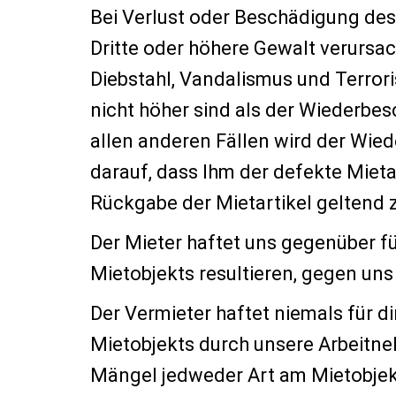
Bei Verlust oder Beschädigung des 
Dritte oder höhere Gewalt verursac
Diebstahl, Vandalismus und Terror
nicht höher sind als der Wiederbes
allen anderen Fällen wird der Wie
darauf, dass Ihm der defekte Mieta
Rückgabe der Mietartikel geltend 
Der Mieter haftet uns gegenüber fü
Mietobjekts resultieren, gegen un
Der Vermieter haftet niemals für 
Mietobjekts durch unsere Arbeitneh
Mängel jedweder Art am Mietobjekt