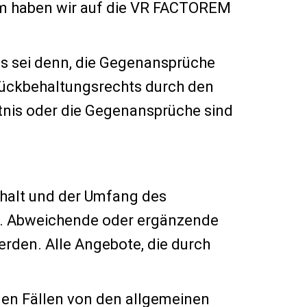
um haben wir auf die VR FACTOREM
s sei denn, die Gegenansprüche
urückbehaltungsrechts durch den
ltnis oder die Gegenansprüche sind
nhalt und der Umfang des
rs. Abweichende oder ergänzende
erden. Alle Angebote, die durch
ellen Fällen von den allgemeinen