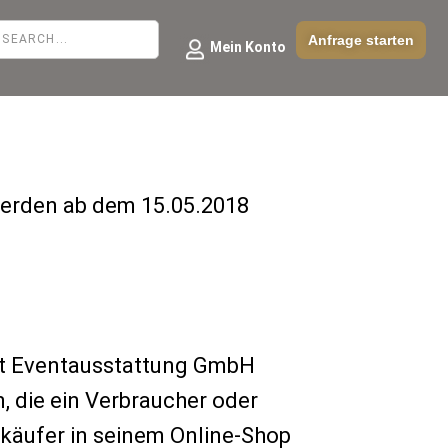
Anfrage starten
Mein Konto
werden ab dem 15.05.2018
nt Eventausstattung GmbH
, die ein Verbraucher oder
käufer in seinem Online-Shop