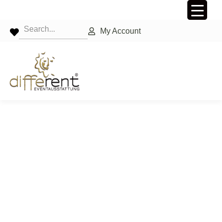
My Account