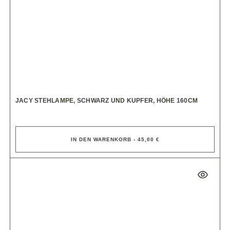
JACY STEHLAMPE, SCHWARZ UND KUPFER, HÖHE 160CM
IN DEN WARENKORB - 45,00 €