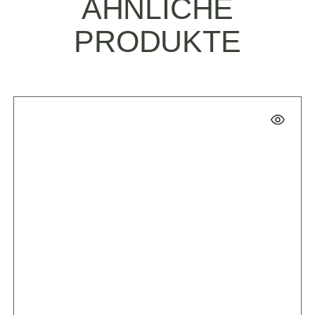
ÄHNLICHE
PRODUKTE