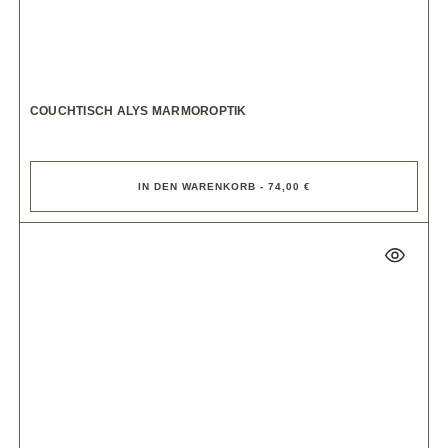
COUCHTISCH ALYS MARMOROPTIK
IN DEN WARENKORB - 74,00 €