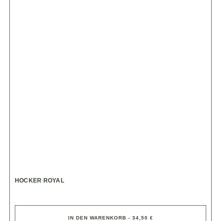
HOCKER ROYAL
IN DEN WARENKORB - 34,50 €