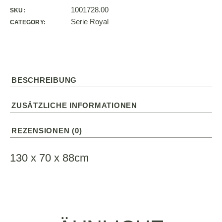
1001728.00
SKU:
Serie Royal
CATEGORY:
BESCHREIBUNG
ZUSÄTZLICHE INFORMATIONEN
REZENSIONEN (0)
130 x 70 x 88cm