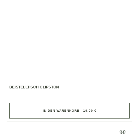
BEISTELLTISCH CLIPSTON
IN DEN WARENKORB - 19,00 €