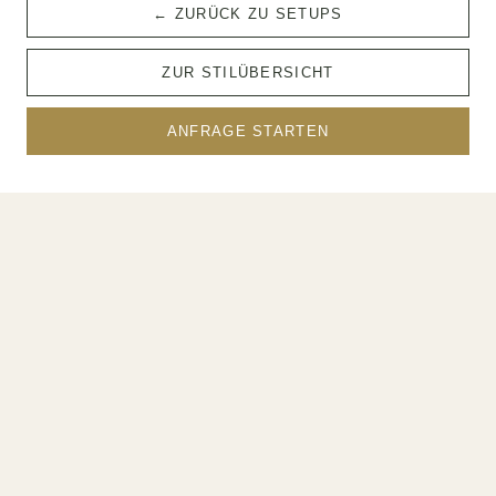
← ZURÜCK ZU SETUPS
ZUR STILÜBERSICHT
ANFRAGE STARTEN