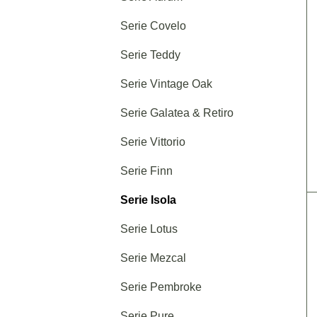
Serie Covelo
Serie Teddy
Serie Vintage Oak
Serie Galatea & Retiro
Serie Vittorio
Serie Finn
Serie Isola
Serie Lotus
Serie Mezcal
Serie Pembroke
Serie Pure