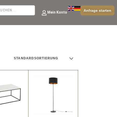
Anfrage starten
Mein Konto
STANDARDSORTIERUNG