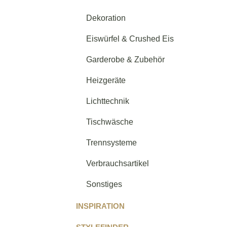
Dekoration
Eiswürfel & Crushed Eis
Garderobe & Zubehör
Heizgeräte
Lichttechnik
Tischwäsche
Trennsysteme
Verbrauchsartikel
Sonstiges
INSPIRATION