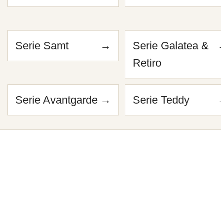
Serie Samt
→
Serie Galatea &
Retiro
Serie Avantgarde
→
Serie Teddy