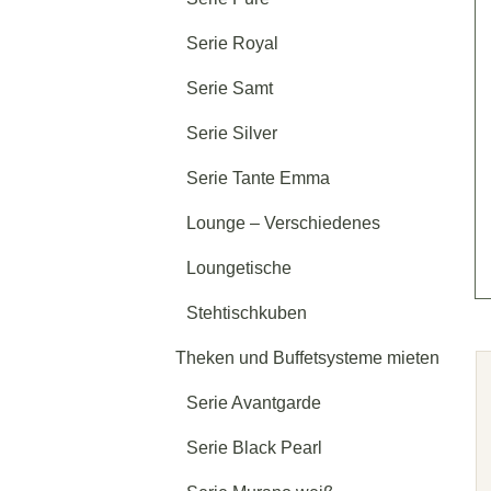
Serie Royal
Serie Samt
Serie Silver
Serie Tante Emma
Lounge – Verschiedenes
Loungetische
Stehtischkuben
Theken und Buffetsysteme mieten
Serie Avantgarde
Serie Black Pearl