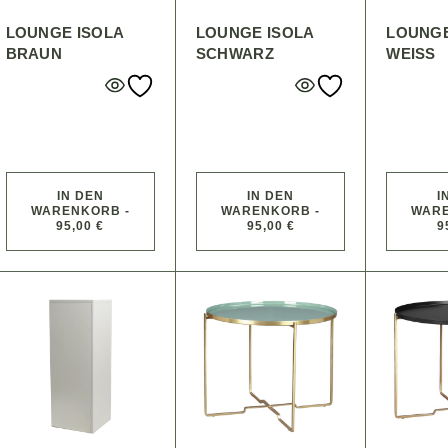
LOUNGE ISOLA
LOUNGE ISOLA
LOUNGE
BRAUN
SCHWARZ
WEISS
IN DEN
IN DEN
I
WARENKORB -
WARENKORB -
WARE
95,00 €
95,00 €
9